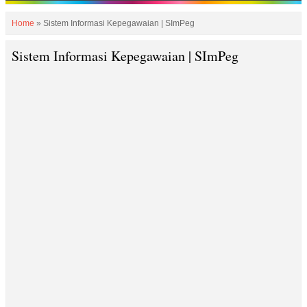
Home
»
Sistem Informasi Kepegawaian | SImPeg
Sistem Informasi Kepegawaian | SImPeg