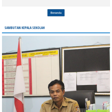
Beranda
SAMBUTAN KEPALA SEKOLAH