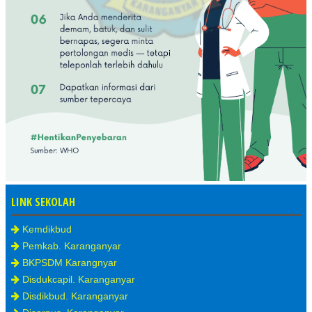
LINK SEKOLAH
Kemdikbud
Pemkab. Karanganyar
BKPSDM Karangnyar
Disdukcapil. Karanganyar
Disdikbud. Karanganyar