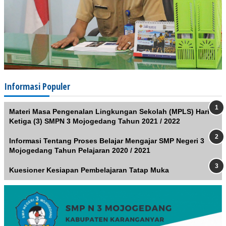
Informasi Populer
Materi Masa Pengenalan Lingkungan Sekolah (MPLS) Hari
Ketiga (3) SMPN 3 Mojogedang Tahun 2021 / 2022
Informasi Tentang Proses Belajar Mengajar SMP Negeri 3
Mojogedang Tahun Pelajaran 2020 / 2021
Kuesioner Kesiapan Pembelajaran Tatap Muka